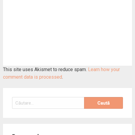
This site uses Akismet to reduce spam.
Learn how your
comment data is processed
.
Caută
după: