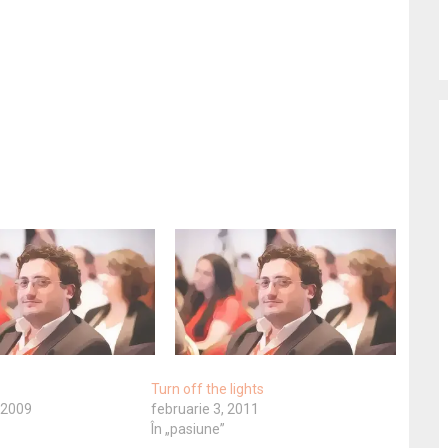
Turn off the lights
 2009
februarie 3, 2011
În „pasiune”