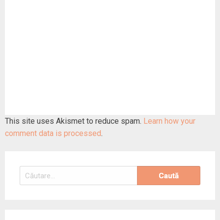
This site uses Akismet to reduce spam.
Learn how your
comment data is processed
.
Caută
după: