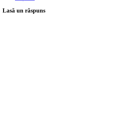
Lasă un răspuns