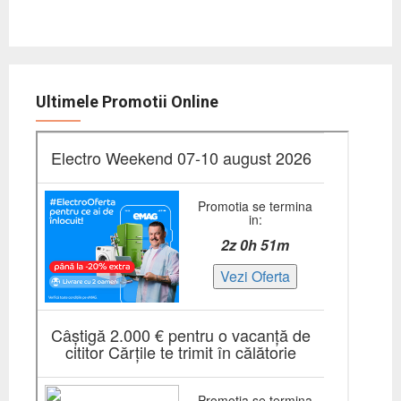
Ultimele Promotii Online