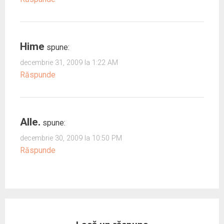
Hime
spune:
decembrie 31, 2009 la 1:22 AM
Răspunde
Alle.
spune:
decembrie 30, 2009 la 10:50 PM
Răspunde