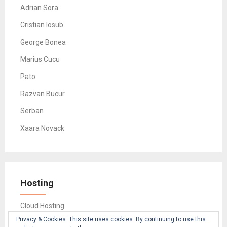
Adrian Sora
Cristian Iosub
George Bonea
Marius Cucu
Pato
Razvan Bucur
Serban
Xaara Novack
Hosting
Cloud Hosting
Privacy & Cookies: This site uses cookies. By continuing to use this