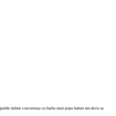
a partile intime concureaza cu barba unui popa batran am decis sa