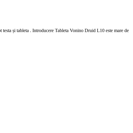
 testa și tableta . Introducere Tableta Vonino Druid L10 este mare de