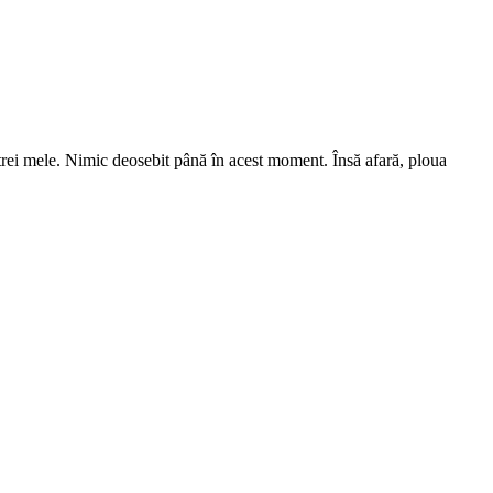
strei mele. Nimic deosebit până în acest moment. Însă afară, ploua