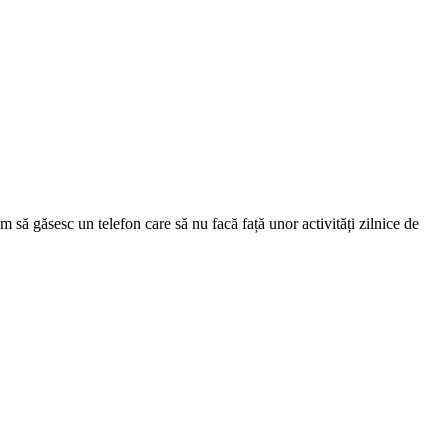
 găsesc un telefon care să nu facă față unor activități zilnice de