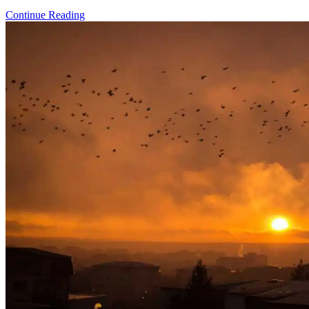
Continue Reading