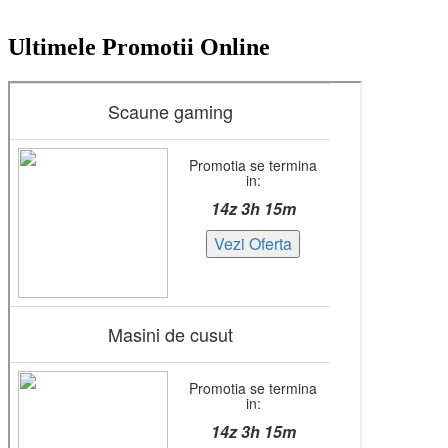
Ultimele Promotii Online