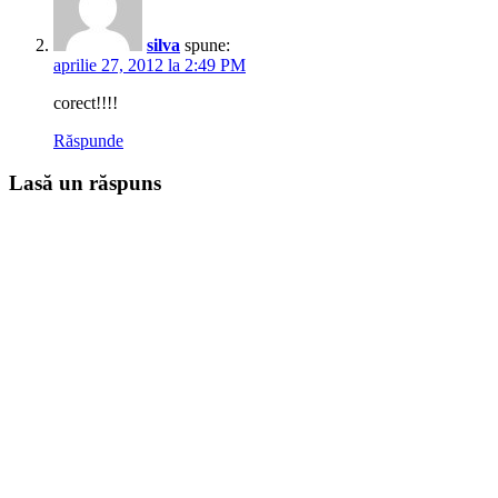
silva
spune:
aprilie 27, 2012 la 2:49 PM
corect!!!!
Răspunde
Lasă un răspuns