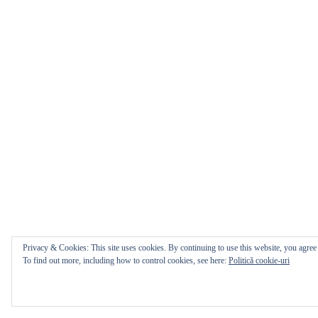
Privacy & Cookies: This site uses cookies. By continuing to use this website, you agree t
To find out more, including how to control cookies, see here:
Politică cookie-uri