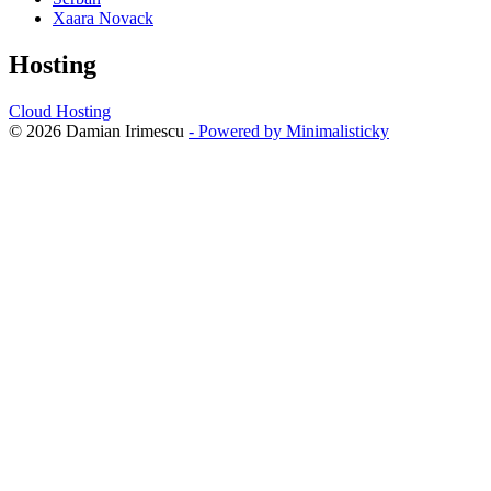
Xaara Novack
Hosting
Cloud Hosting
© 2026 Damian Irimescu
- Powered by Minimalisticky