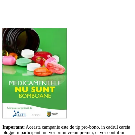
Important
: Aceasta campanie este de tip pro-bono, in cadrul careia
bloggerii participanti nu vor primi vreun premiu, ci vor contribui