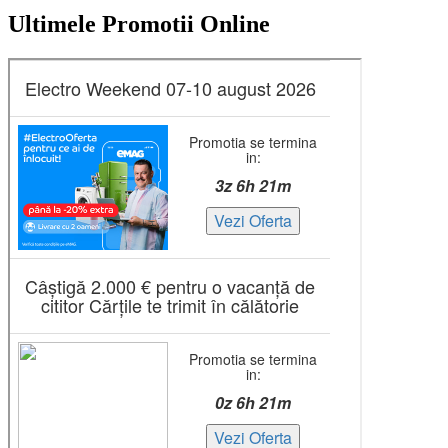
Ultimele Promotii Online