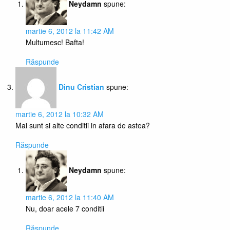
Neydamn
spune:
martie 6, 2012 la 11:42 AM
Multumesc! Bafta!
Răspunde
Dinu Cristian
spune:
martie 6, 2012 la 10:32 AM
Mai sunt si alte conditii in afara de astea?
Răspunde
Neydamn
spune:
martie 6, 2012 la 11:40 AM
Nu, doar acele 7 conditii
Răspunde