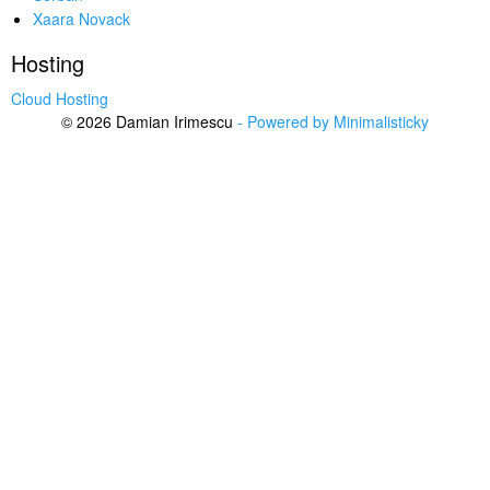
Xaara Novack
Hosting
Cloud Hosting
© 2026 Damian Irimescu
- Powered by Minimalisticky