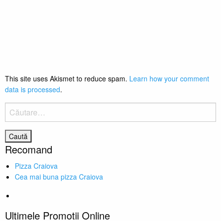
This site uses Akismet to reduce spam.
Learn how your comment
data is processed
.
Caută
după:
Recomand
Pizza Craiova
Cea mai buna pizza Craiova
Ultimele Promotii Online