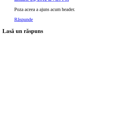
Poza aceea a ajuns acum header.
Răspunde
Lasă un răspuns