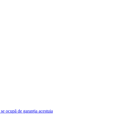
e se ocupă de garanția acestuia