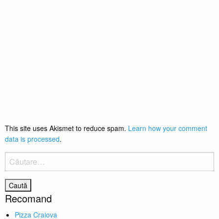
This site uses Akismet to reduce spam.
Learn how your comment
data is processed
.
Caută
după:
Recomand
Pizza Craiova