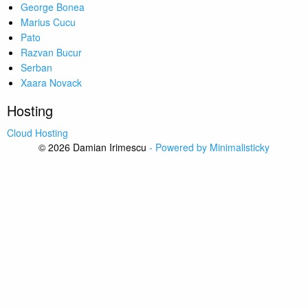
George Bonea
Marius Cucu
Pato
Razvan Bucur
Serban
Xaara Novack
Hosting
Cloud Hosting
© 2026 Damian Irimescu
- Powered by Minimalisticky