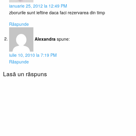
ianuarie 25, 2012 la 12:49 PM
zborurile sunt ieftine daca faci rezervarea din timp
Răspunde
Alexandra
spune:
iulie 10, 2010 la 7:19 PM
Răspunde
Lasă un răspuns