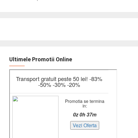
Ultimele Promotii Online