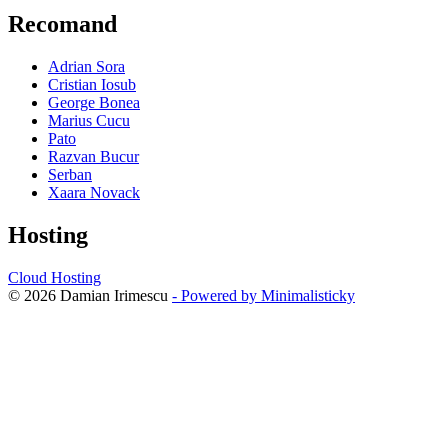
Recomand
Adrian Sora
Cristian Iosub
George Bonea
Marius Cucu
Pato
Razvan Bucur
Serban
Xaara Novack
Hosting
Cloud Hosting
© 2026 Damian Irimescu
- Powered by Minimalisticky