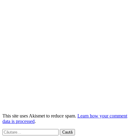
This site uses Akismet to reduce spam.
Learn how your comment
data is processed
.
Caută