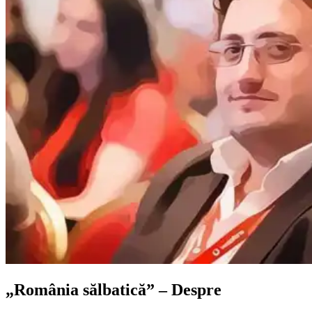
„România sălbatică” – Despre