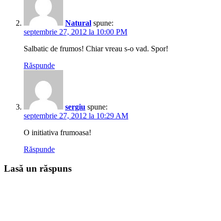
Natural
spune:
septembrie 27, 2012 la 10:00 PM
Salbatic de frumos! Chiar vreau s-o vad. Spor!
Răspunde
sergiu
spune:
septembrie 27, 2012 la 10:29 AM
O initiativa frumoasa!
Răspunde
Lasă un răspuns