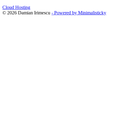
Cloud Hosting
© 2026 Damian Irimescu
- Powered by Minimalisticky