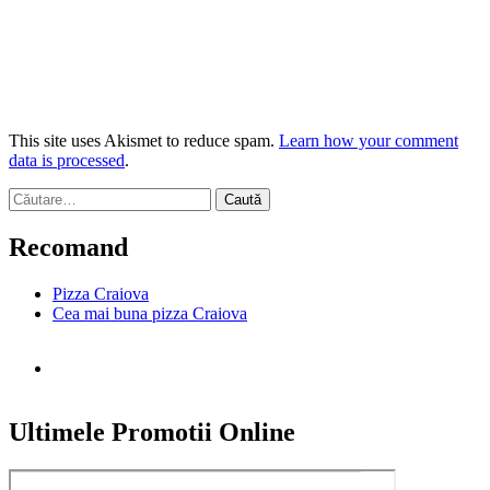
This site uses Akismet to reduce spam.
Learn how your comment
data is processed
.
Caută
după:
Recomand
Pizza Craiova
Cea mai buna pizza Craiova
Ultimele Promotii Online