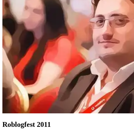
Roblogfest 2011