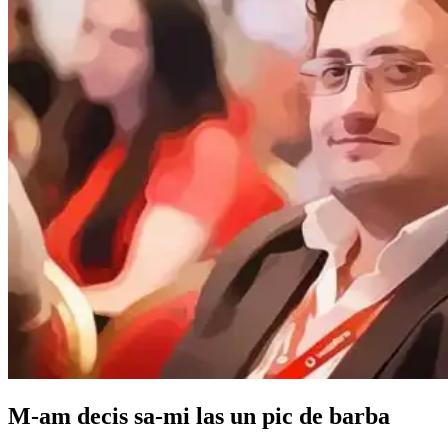
M-am decis sa-mi las un pic de barba