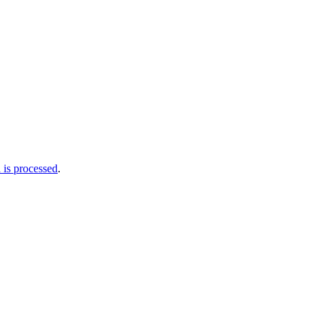
is processed
.