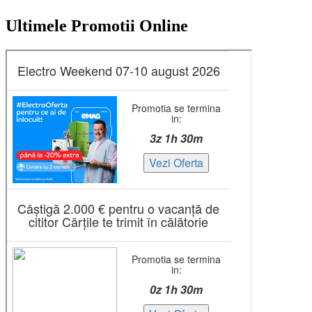
Ultimele Promotii Online