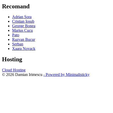
Recomand
Adrian Sora
Cristian Iosub
George Bonea
Marius Cucu
Pato
Razvan Bucur
Serban
Xaara Novack
Hosting
Cloud Hosting
© 2026 Damian Irimescu
- Powered by Minimalisticky