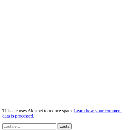
This site uses Akismet to reduce spam.
Learn how your comment
data is processed
.
Caută