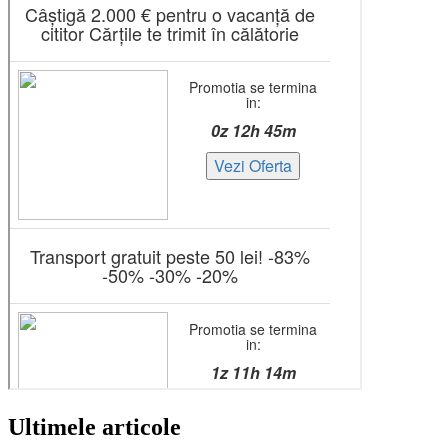
Ultimele articole