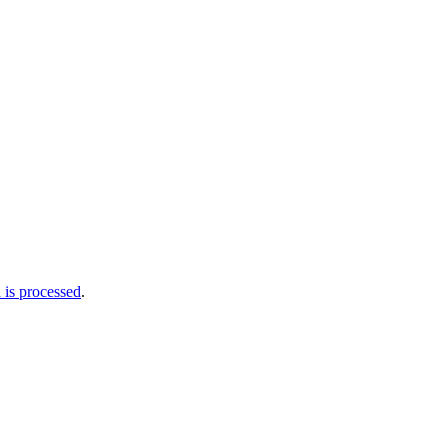
is processed
.