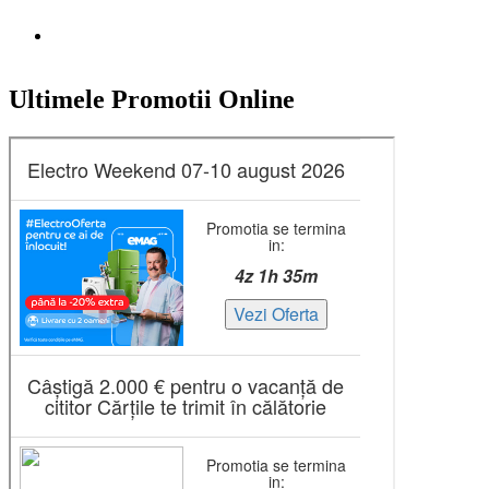
Ultimele Promotii Online