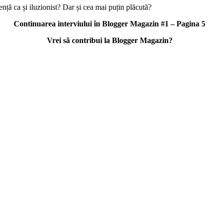
nță ca și iluzionist? Dar și cea mai puțin plăcută?
Continuarea interviului în Blogger Magazin #1 – Pagina 5
Vrei să contribui la Blogger Magazin?