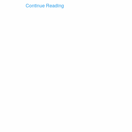
Continue Reading