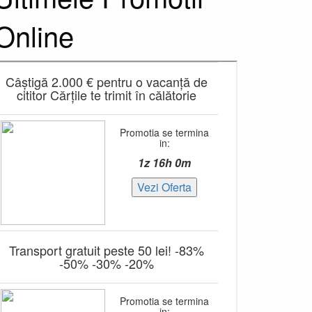
Online