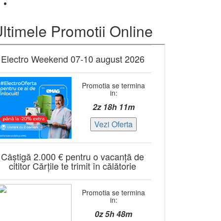
ltimele Promotii Online