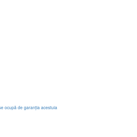
 se ocupă de garanția acestuia