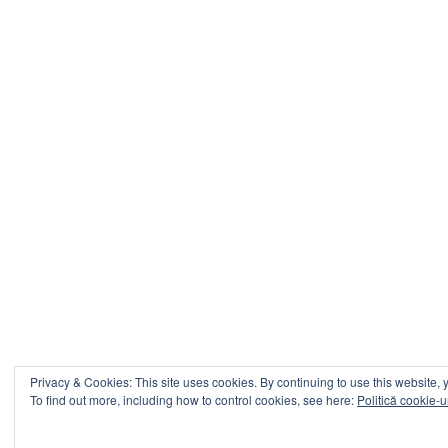
Privacy & Cookies: This site uses cookies. By continuing to use this website, y
To find out more, including how to control cookies, see here:
Politică cookie-u