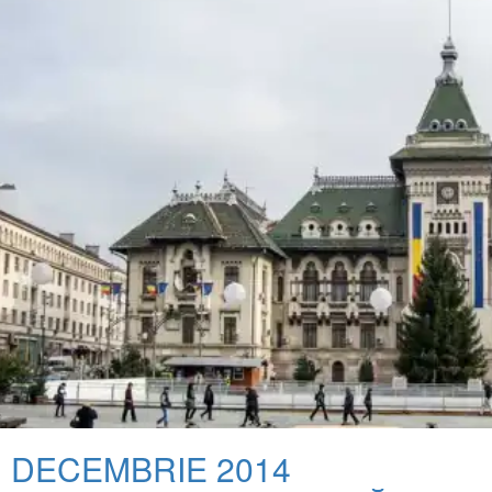
1 DECEMBRIE 2014