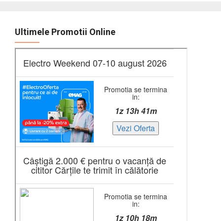
Ultimele Promotii Online