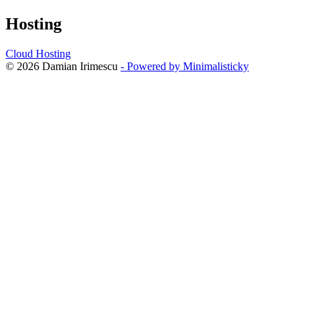
Hosting
Cloud Hosting
© 2026 Damian Irimescu
- Powered by Minimalisticky