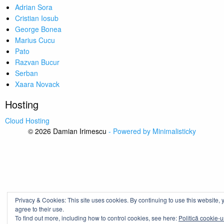
Adrian Sora
Cristian Iosub
George Bonea
Marius Cucu
Pato
Razvan Bucur
Serban
Xaara Novack
Hosting
Cloud Hosting
© 2026 Damian Irimescu
- Powered by Minimalisticky
Privacy & Cookies: This site uses cookies. By continuing to use this website, 
agree to their use.
To find out more, including how to control cookies, see here:
Politică cookie-u