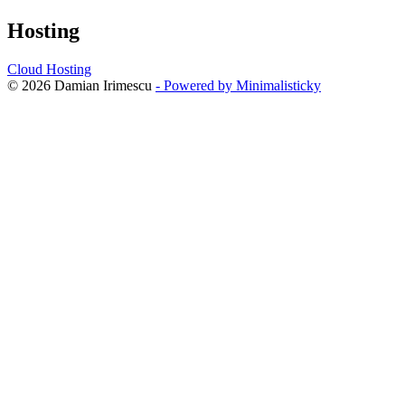
Hosting
Cloud Hosting
© 2026 Damian Irimescu
- Powered by Minimalisticky