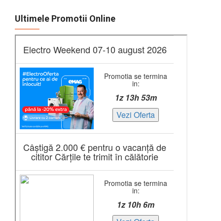
Ultimele Promotii Online