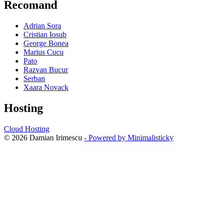
Recomand
Adrian Sora
Cristian Iosub
George Bonea
Marius Cucu
Pato
Razvan Bucur
Serban
Xaara Novack
Hosting
Cloud Hosting
© 2026 Damian Irimescu
- Powered by Minimalisticky