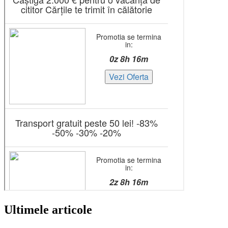
Ultimele articole