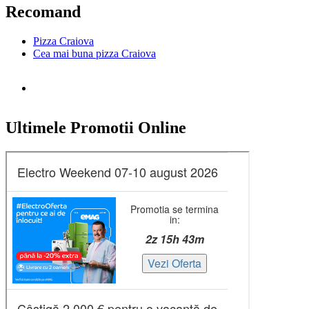
Recomand
Pizza Craiova
Cea mai buna pizza Craiova
Ultimele Promotii Online