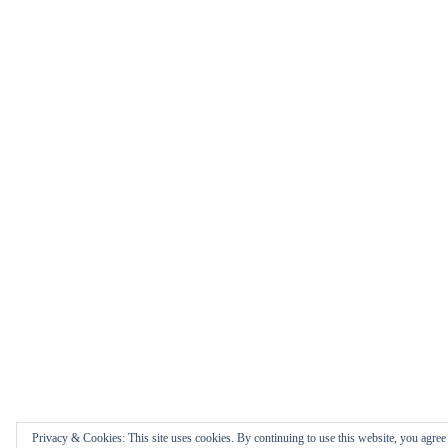
Privacy & Cookies: This site uses cookies. By continuing to use this website, you agree t