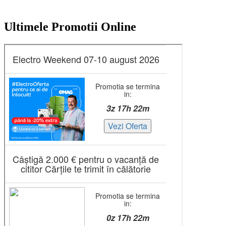
Ultimele Promotii Online