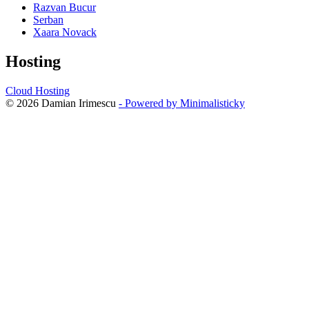
Razvan Bucur
Serban
Xaara Novack
Hosting
Cloud Hosting
© 2026 Damian Irimescu
- Powered by Minimalisticky