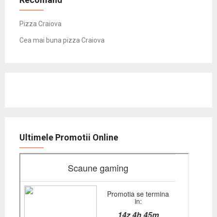
Pizza Craiova
Cea mai buna pizza Craiova
Ultimele Promotii Online