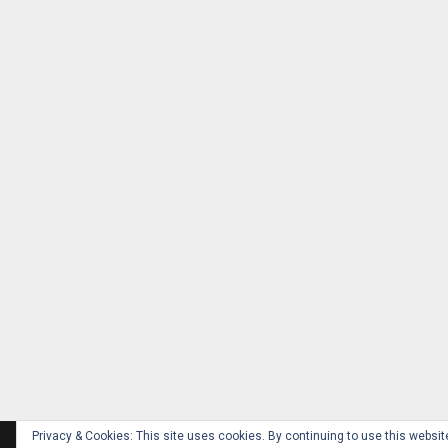
Privacy & Cookies: This site uses cookies. By continuing to use this website