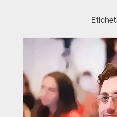
Etiche