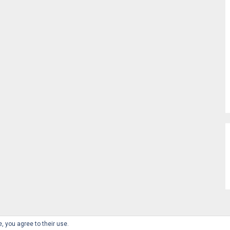
, you agree to their use.