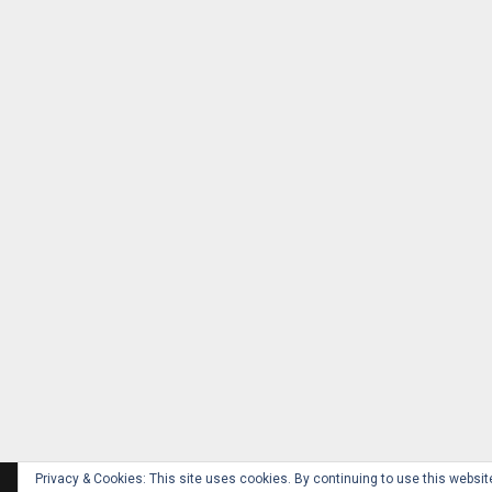
Privacy & Cookies: This site uses cookies. By continuing to use this website