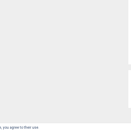
, you agree to their use.