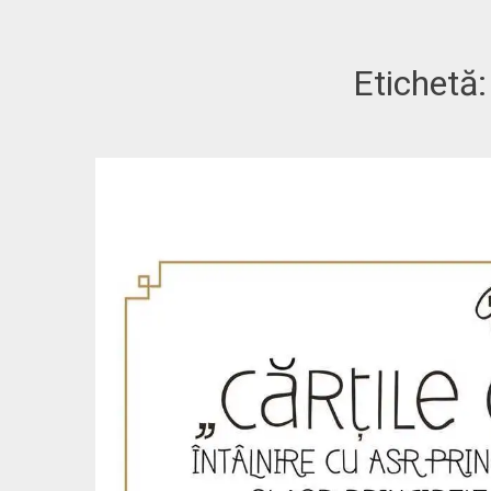
Etichetă