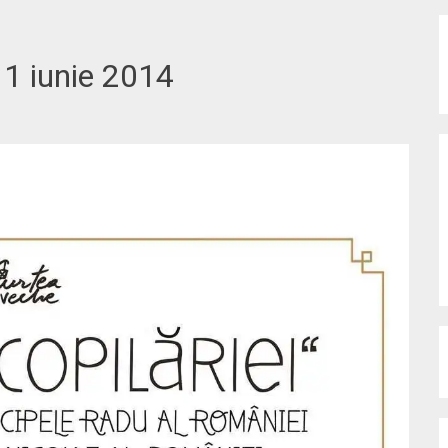
:
1 iunie 2014