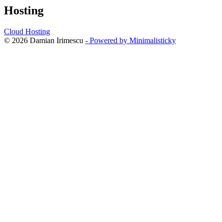
Hosting
Cloud Hosting
© 2026 Damian Irimescu
- Powered by Minimalisticky