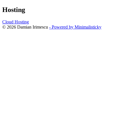
Hosting
Cloud Hosting
© 2026 Damian Irimescu
- Powered by Minimalisticky