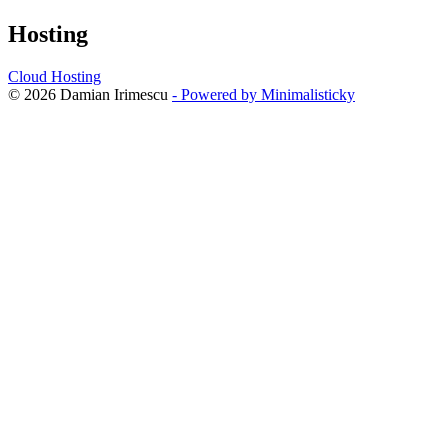
Hosting
Cloud Hosting
© 2026 Damian Irimescu
- Powered by Minimalisticky