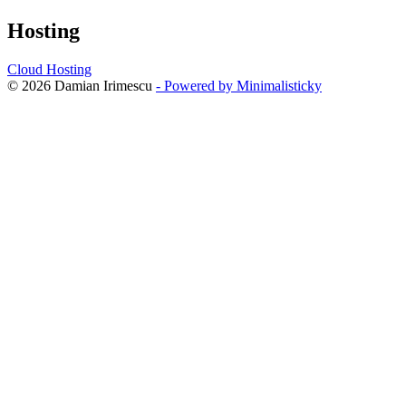
Hosting
Cloud Hosting
© 2026 Damian Irimescu
- Powered by Minimalisticky