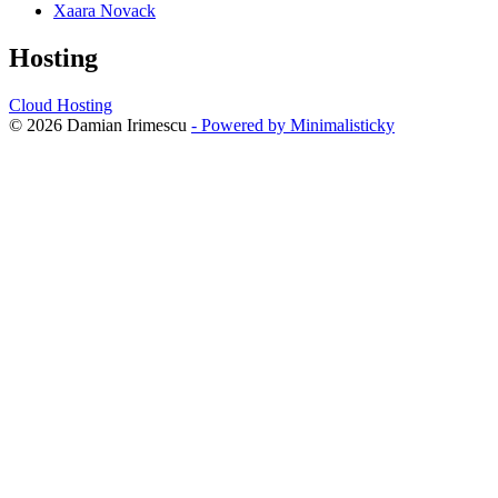
Xaara Novack
Hosting
Cloud Hosting
© 2026 Damian Irimescu
- Powered by Minimalisticky