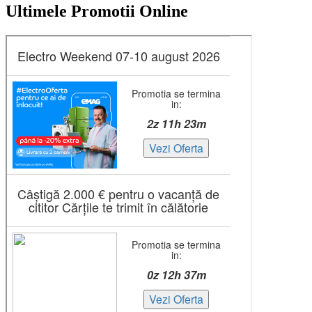
Ultimele Promotii Online