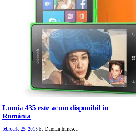
Lumia 435 este acum disponibil în
România
februarie 25, 2015
by
Damian Irimescu