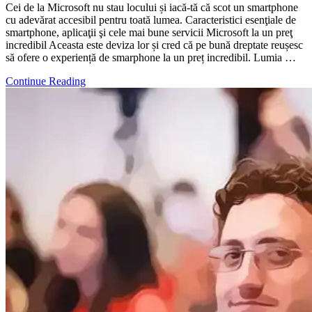
Cei de la Microsoft nu stau locului și iacă-tă că scot un smartphone
cu adevărat accesibil pentru toată lumea. Caracteristici esenţiale de
smartphone, aplicaţii şi cele mai bune servicii Microsoft la un preţ
incredibil Aceasta este deviza lor și cred că pe bună dreptate reușesc
să ofere o experiență de smarphone la un preț incredibil. Lumia …
Continue Reading