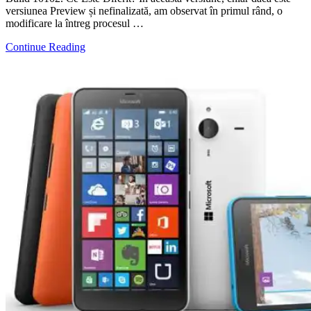
versiunea Preview și nefinalizată, am observat în primul rând, o
modificare la întreg procesul …
Continue Reading