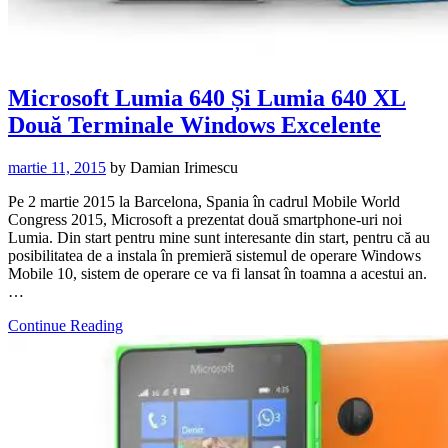
Microsoft Lumia 640 Și Lumia 640 XL
Două Terminale Windows Excelente
martie 11, 2015
by
Damian Irimescu
Pe 2 martie 2015 la Barcelona, Spania în cadrul Mobile World
Congress 2015, Microsoft a prezentat două smartphone-uri noi
Lumia. Din start pentru mine sunt interesante din start, pentru că au
posibilitatea de a instala în premieră sistemul de operare Windows
Mobile 10, sistem de operare ce va fi lansat în toamna a acestui an.
…
Continue Reading