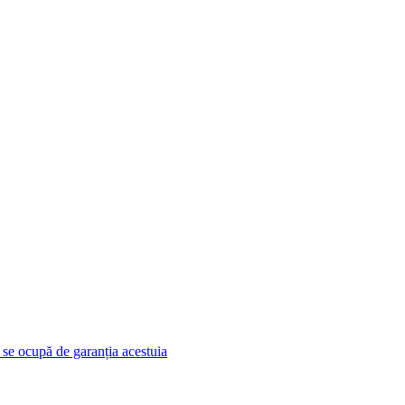
e se ocupă de garanția acestuia