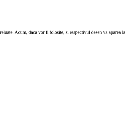
reluate. Acum, daca vor fi folosite, si respectivul desen va aparea la