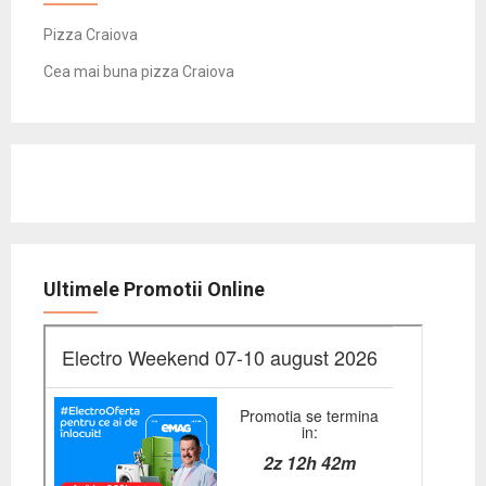
Pizza Craiova
Cea mai buna pizza Craiova
Ultimele Promotii Online