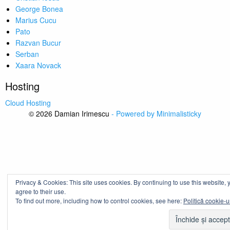
George Bonea
Marius Cucu
Pato
Razvan Bucur
Serban
Xaara Novack
Hosting
Cloud Hosting
© 2026 Damian Irimescu
- Powered by Minimalisticky
Privacy & Cookies: This site uses cookies. By continuing to use this website, 
agree to their use.
To find out more, including how to control cookies, see here:
Politică cookie-u