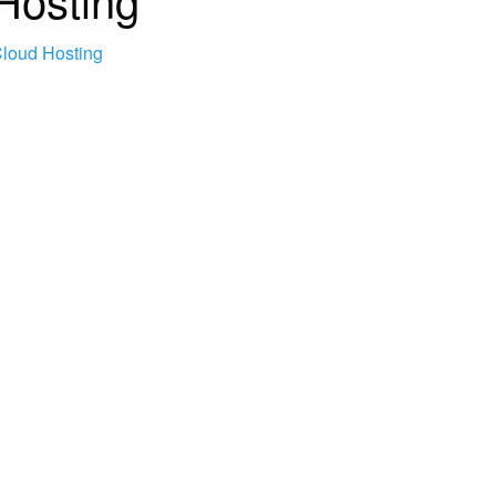
loud Hosting