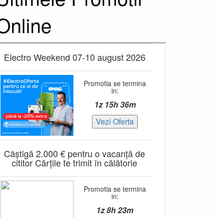
Online