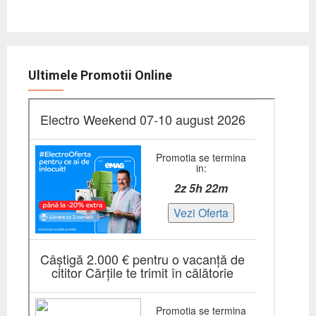
Ultimele Promotii Online