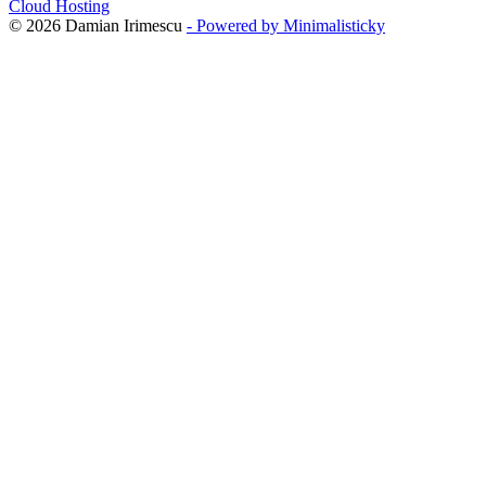
Cloud Hosting
© 2026 Damian Irimescu
- Powered by Minimalisticky