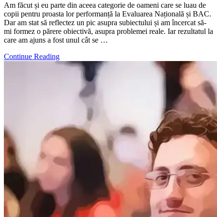
Am făcut și eu parte din aceea categorie de oameni care se luau de
copii pentru proasta lor performanță la Evaluarea Națională și BAC.
Dar am stat să reflectez un pic asupra subiectului și am încercat să-
mi formez o părere obiectivă, asupra problemei reale. Iar rezultatul la
care am ajuns a fost unul cât se …
Continue Reading