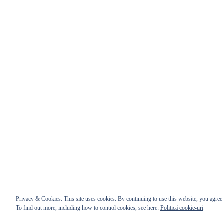
Privacy & Cookies: This site uses cookies. By continuing to use this website, you agree t
To find out more, including how to control cookies, see here:
Politică cookie-uri