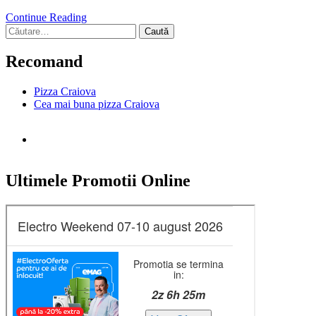
Continue Reading
Caută
după:
Recomand
Pizza Craiova
Cea mai buna pizza Craiova
Ultimele Promotii Online