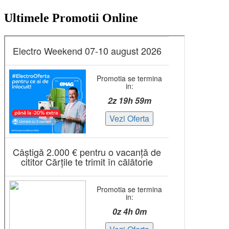
Ultimele Promotii Online