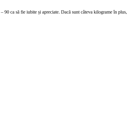
– 90 ca să fie iubite și apreciate. Dacă sunt câteva kilograme în plus,