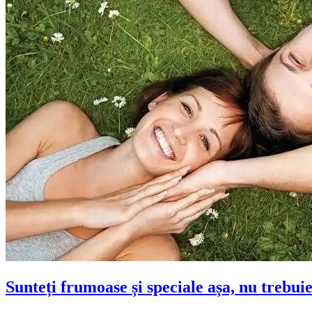
Sunteți frumoase și speciale așa, nu trebui