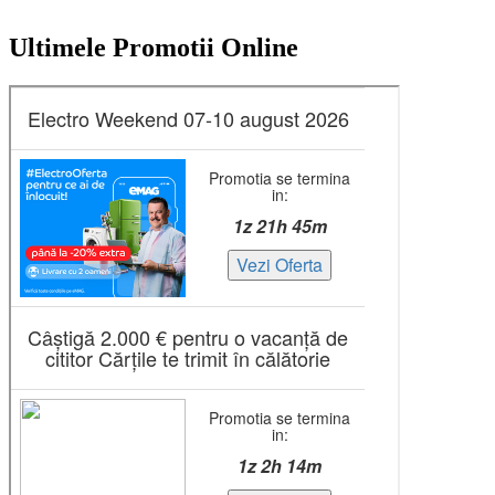
Ultimele Promotii Online