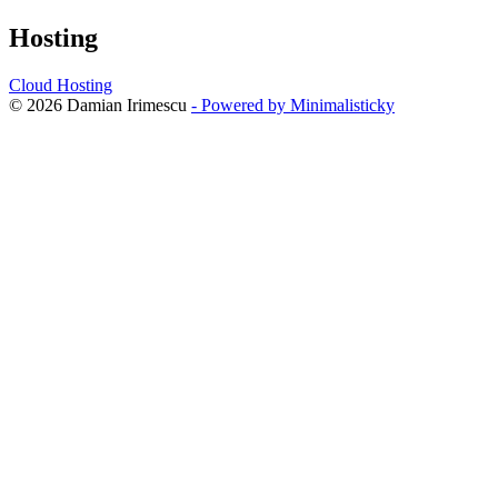
Hosting
Cloud Hosting
© 2026 Damian Irimescu
- Powered by Minimalisticky